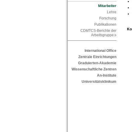
Mitarbeiter
Lehre
Forschung
Publikationen
Ko
CDMTCS-Berichte der
Arbeitsgruppe
International Office
Zentrale Einrichtungen
Graduierten-Akademie
Wissenschaftliche Zentren
An-Institute
Universitätsklinikum