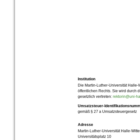
Institution
Die Martin-Luther-Universität Halle-
öffentlichen Rechts. Sie wird durch d
gesetzlich vertreten:
rektorin@uni-ha
Umsatzsteuer-Identifikationsnum
gemäß § 27 a Umsatzsteuergesetz
Adresse
Martin-Luther-Universität Halle-Witt
Universitätsplatz 10