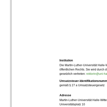
Institution
Die Martin-Luther-Universität Halle-
öffentlichen Rechts. Sie wird durch d
gesetzlich vertreten:
rektorin@uni-ha
Umsatzsteuer-Identifikationsnum
gemäß § 27 a Umsatzsteuergesetz
Adresse
Martin-Luther-Universität Halle-Witt
Universitätsplatz 10