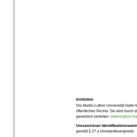
Institution
Die Martin-Luther-Universität Halle-
öffentlichen Rechts. Sie wird durch d
gesetzlich vertreten:
rektorin@uni-ha
Umsatzsteuer-Identifikationsnum
gemäß § 27 a Umsatzsteuergesetz