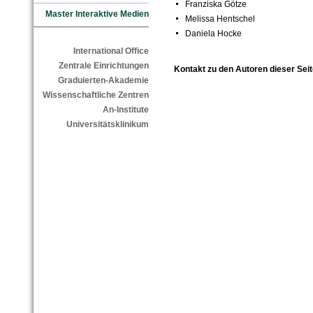
Franziska Götze
Master Interaktive Medien
Melissa Hentschel
Daniela Hocke
International Office
Zentrale Einrichtungen
Kontakt zu den Autoren dieser Seit
Graduierten-Akademie
Wissenschaftliche Zentren
An-Institute
Universitätsklinikum