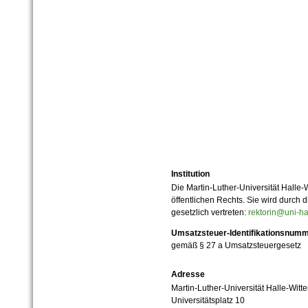
Institution
Die Martin-Luther-Universität Halle-
öffentlichen Rechts. Sie wird durch d
gesetzlich vertreten:
rektorin@uni-ha
Umsatzsteuer-Identifikationsnum
gemäß § 27 a Umsatzsteuergesetz
Adresse
Martin-Luther-Universität Halle-Witt
Universitätsplatz 10