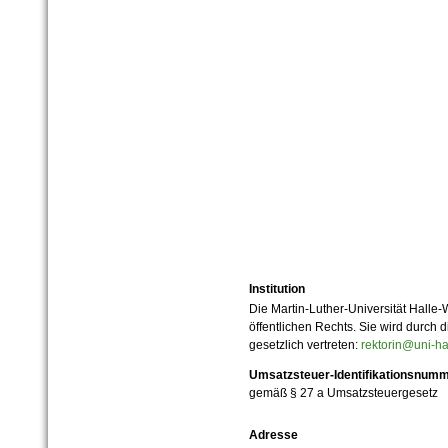
Institution
Die Martin-Luther-Universität Halle-
öffentlichen Rechts. Sie wird durch d
gesetzlich vertreten:
rektorin@uni-ha
Umsatzsteuer-Identifikationsnum
gemäß § 27 a Umsatzsteuergesetz
Adresse