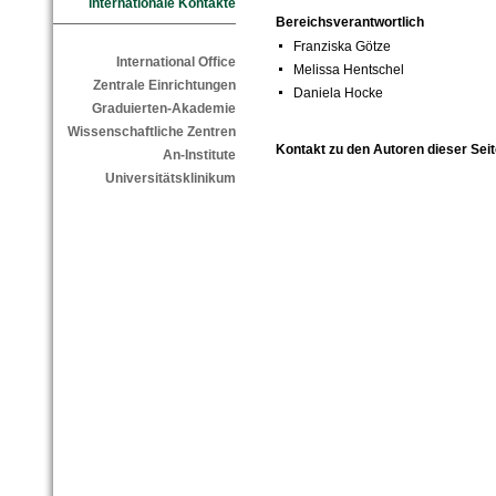
internationale Kontakte
Bereichsverantwortlich
Franziska Götze
International Office
Melissa Hentschel
Zentrale Einrichtungen
Daniela Hocke
Graduierten-Akademie
Wissenschaftliche Zentren
Kontakt zu den Autoren dieser Seit
An-Institute
Universitätsklinikum