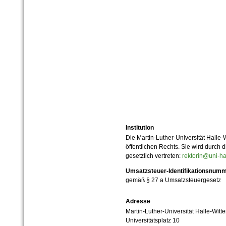
Institution
Die Martin-Luther-Universität Halle-
öffentlichen Rechts. Sie wird durch d
gesetzlich vertreten:
rektorin@uni-ha
Umsatzsteuer-Identifikationsnum
gemäß § 27 a Umsatzsteuergesetz
Adresse
Martin-Luther-Universität Halle-Witt
Universitätsplatz 10