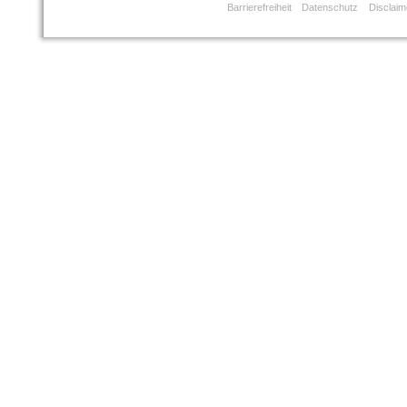
Barrierefreiheit
Datenschutz
Disclaim