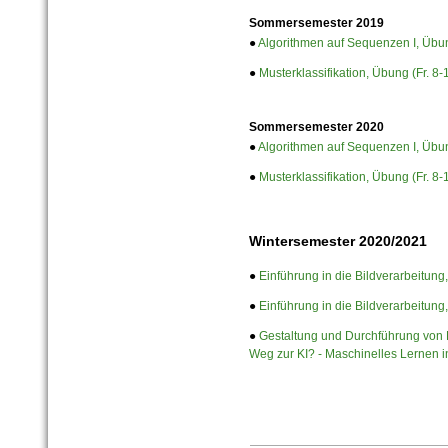
Sommersemester 2019
●
Algorithmen auf Sequenzen I, Übun
●
Musterklassifikation, Übung (Fr. 8-
Sommersemester 2020
●
Algorithmen auf Sequenzen I, Übun
●
Musterklassifikation, Übung (Fr. 8-
Wintersemester 2020/2021
●
Einführung in die Bildverarbeitung
●
Einführung in die Bildverarbeitung
●
Gestaltung und Durchführung von F
Weg zur KI? - Maschinelles Lernen i