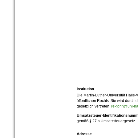
Institution
Die Martin-Luther-Universität Halle-
öffentlichen Rechts. Sie wird durch d
gesetzlich vertreten:
rektorin@uni-ha
Umsatzsteuer-Identifikationsnum
gemäß § 27 a Umsatzsteuergesetz
Adresse