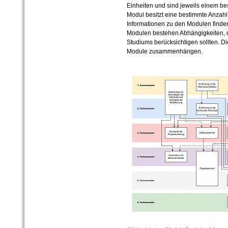
Einheiten und sind jeweils einem b
Modul besitzt eine bestimmte Anzahl
Informationen zu den Modulen finde
Modulen bestehen Abhängigkeiten, di
Studiums berücksichtigen sollten. Di
Module zusammenhängen.