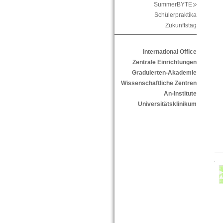
SummerBYTE
Schülerpraktika
Zukunftstag
International Office
Zentrale Einrichtungen
Graduierten-Akademie
Wissenschaftliche Zentren
An-Institute
Universitätsklinikum