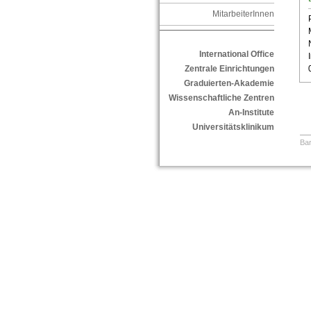
MitarbeiterInnen
International Office
Zentrale Einrichtungen
Graduierten-Akademie
Wissenschaftliche Zentren
An-Institute
Universitätsklinikum
Bar